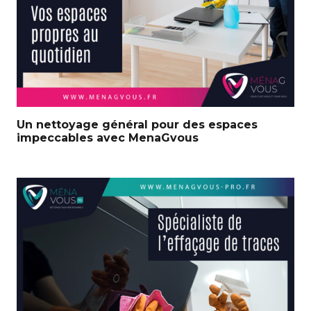
Un nettoyage général pour des espaces
impeccables avec MenaGvous