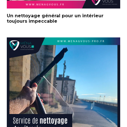
Un nettoyage général pour un intérieur
toujours impeccable