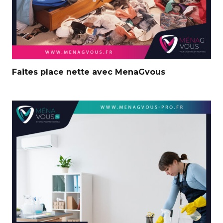
Faites place nette avec MenaGvous