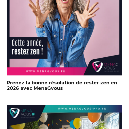
Prenez la bonne résolution de rester zen en
2026 avec MenaGvous