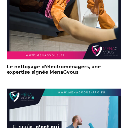
Le nettoyage d’électroménagers, une
expertise signée MenaGvous