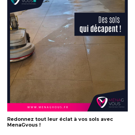
Redonnez tout leur éclat à vos sols avec
MenaGvous !