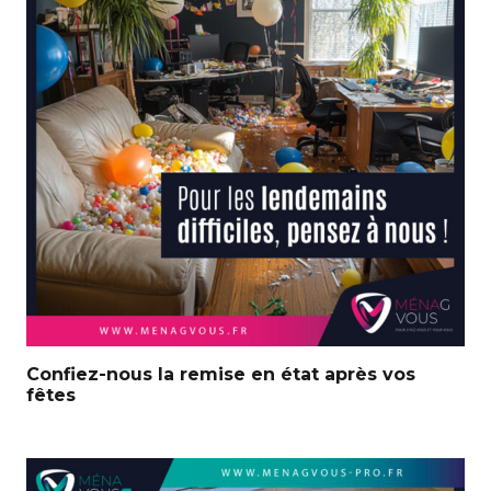
Confiez-nous la remise en état après vos
fêtes