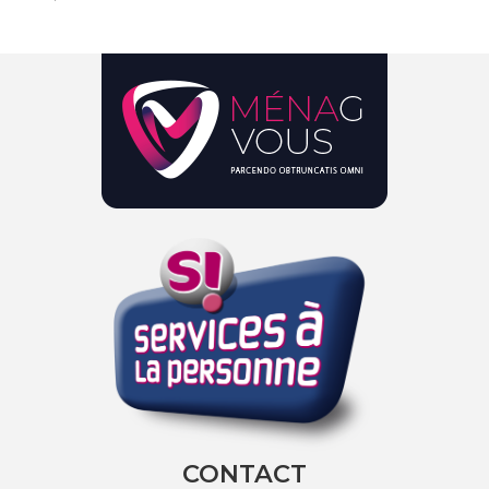
CONTACT