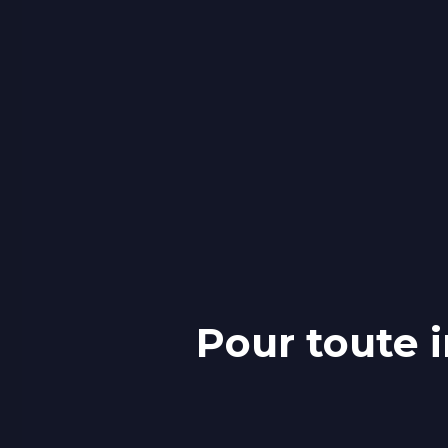
Pour toute 